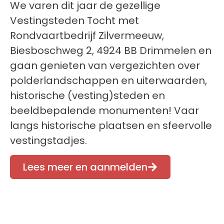
We varen dit jaar de gezellige
Vestingsteden Tocht met
Rondvaartbedrijf Zilvermeeuw,
Biesboschweg 2, 4924 BB Drimmelen en
gaan genieten van vergezichten over
polderlandschappen en uiterwaarden,
historische (vesting)steden en
beeldbepalende monumenten! Vaar
langs historische plaatsen en sfeervolle
vestingstadjes.
Lees meer en aanmelden