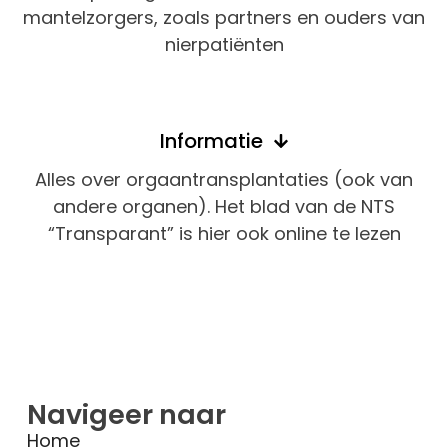
mantelzorgers, zoals partners en ouders van
nierpatiënten
Informatie
Alles over orgaantransplantaties (ook van
andere organen). Het blad van de NTS
“Transparant” is hier ook online te lezen
Navigeer naar
Home