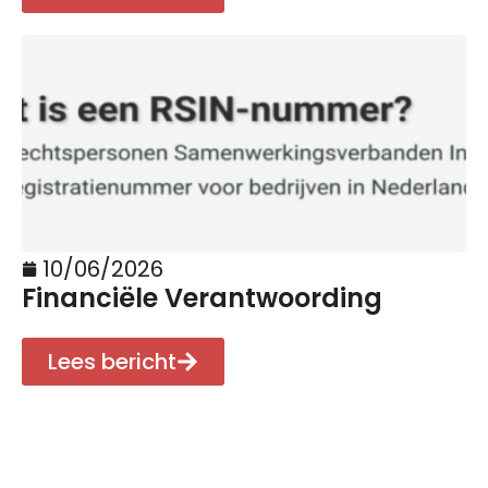
10/06/2026
Financiële Verantwoording
Lees bericht