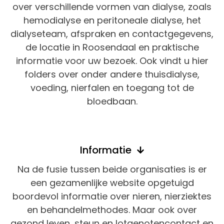
over verschillende vormen van dialyse, zoals
hemodialyse en peritoneale dialyse, het
dialyseteam, afspraken en contactgegevens,
de locatie in Roosendaal en praktische
informatie voor uw bezoek. Ook vindt u hier
folders over onder andere thuisdialyse,
voeding, nierfalen en toegang tot de
bloedbaan.
Informatie
Na de fusie tussen beide organisaties is er
een gezamenlijke website opgetuigd
boordevol informatie over nieren, nierziektes
en behandelmethodes. Maar ook over
gezond leven, steun en lotgenotencontact en