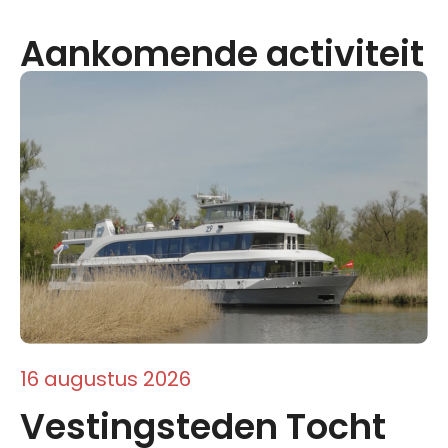
Aankomende activiteit
16 augustus 2026
Vestingsteden Tocht