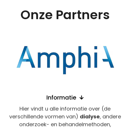
Onze Partners
Informatie
Hier vindt u alle informatie over (de
verschillende vormen van)
dialyse
, andere
onderzoek- en behandelmethoden,