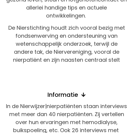
allerlei handige tips en actuele
ontwikkelingen.
De Nierstichting houdt zich vooral bezig met
fondsenwerving en ondersteuning van
wetenschappelijk onderzoek, terwijl de
andere tak, de Niervereniging, vooral de
nierpatiënt en zijn naasten centraal stelt
Informatie
In de Nierwijzer|nierpatiënten staan interviews
met meer dan 40 nierpatiënten. Zij vertellen
over hun ervaringen met hemodialyse,
buikspoeling, etc. Ook 26 interviews met