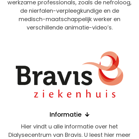
werkzame professionals, zoals de nefroloog,
de nierfalen-verpleegkundige en de
medisch-maatschappelijk werker en
verschillende animatie-video’s.
Informatie
Hier vindt u alle informatie over het
Dialysecentrum van Bravis. U leest hier meer