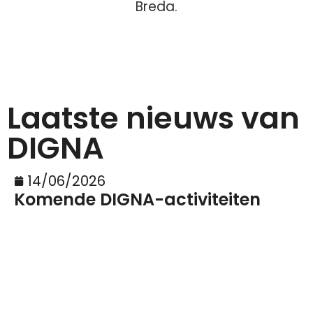
Breda.
Laatste nieuws van
DIGNA
14/06/2026
Komende DIGNA-activiteiten