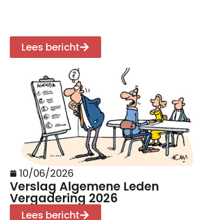
Lees bericht
10/06/2026
Verslag Algemene Leden
Vergadering 2026
Lees bericht