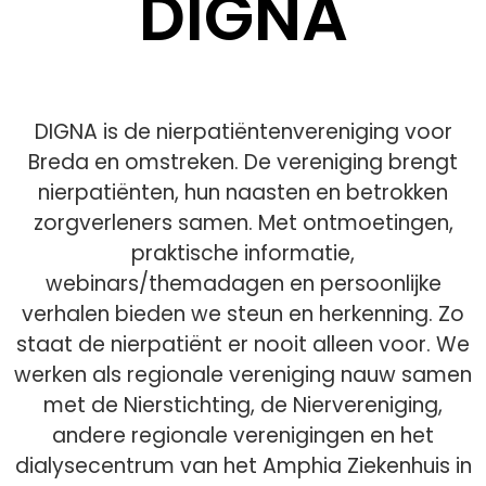
DIGNA
DIGNA is de nierpatiëntenvereniging voor
Breda en omstreken. De vereniging brengt
nierpatiënten, hun naasten en betrokken
zorgverleners samen. Met ontmoetingen,
praktische informatie,
webinars/themadagen en persoonlijke
verhalen bieden we steun en herkenning. Zo
staat de nierpatiënt er nooit alleen voor. We
werken als regionale vereniging nauw samen
met de Nierstichting, de Niervereniging,
andere regionale verenigingen en het
dialysecentrum van het Amphia Ziekenhuis in